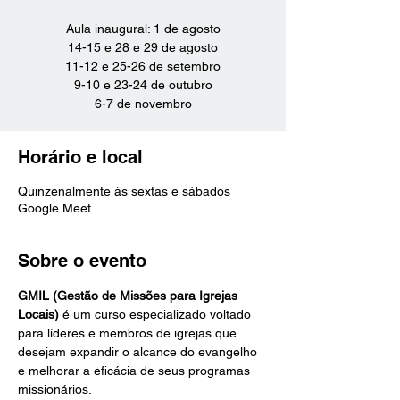
Aula inaugural: 1 de agosto
14-15 e 28 e 29 de agosto
11-12 e 25-26 de setembro
9-10 e 23-24 de outubro
6-7 de novembro
Horário e local
Quinzenalmente às sextas e sábados
Google Meet
Sobre o evento
GMIL (Gestão de Missões para Igrejas 
Locais)
 é um curso especializado voltado 
para líderes e membros de igrejas que 
desejam expandir o alcance do evangelho 
e melhorar a eficácia de seus programas 
missionários.