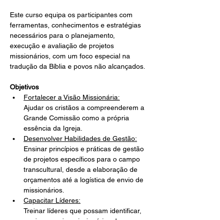
Este curso equipa os participantes com 
ferramentas, conhecimentos e estratégias 
necessários para o planejamento, 
execução e avaliação de projetos 
missionários, com um foco especial na 
tradução da Bíblia e povos não alcançados.
Objetivos
Fortalecer a Visão Missionária:
Ajudar os cristãos a compreenderem a 
Grande Comissão como a própria 
essência da Igreja.
Desenvolver Habilidades de Gestão:
Ensinar princípios e práticas de gestão 
de projetos específicos para o campo 
transcultural, desde a elaboração de 
orçamentos até a logística de envio de 
missionários.
Capacitar Líderes:
Treinar líderes que possam identificar, 