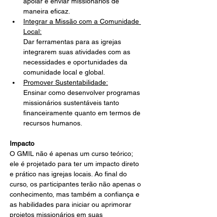
apoiar e enviar missionários de 
maneira eficaz.
Integrar a Missão com a Comunidade 
Local:
Dar ferramentas para as igrejas 
integrarem suas atividades com as 
necessidades e oportunidades da 
comunidade local e global.
Promover Sustentabilidade:
Ensinar como desenvolver programas 
missionários sustentáveis tanto 
financeiramente quanto em termos de 
recursos humanos.
Impacto
O GMIL não é apenas um curso teórico; 
ele é projetado para ter um impacto direto 
e prático nas igrejas locais. Ao final do 
curso, os participantes terão não apenas o 
conhecimento, mas também a confiança e 
as habilidades para iniciar ou aprimorar 
projetos missionários em suas 