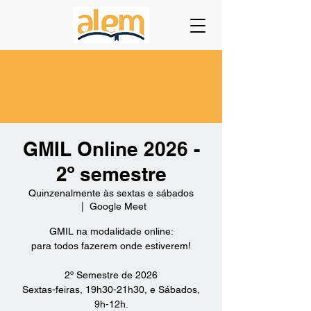
GMIL Online 2026 -
2º semestre
Quinzenalmente às sextas e sábados
  |  
Google Meet
GMIL na modalidade online:
para todos fazerem onde estiverem!
2º Semestre de 2026
Sextas-feiras, 19h30-21h30, e Sábados,
9h-12h.