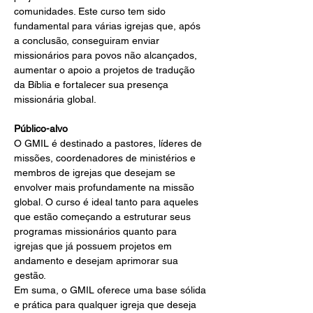
comunidades. Este curso tem sido 
fundamental para várias igrejas que, após 
a conclusão, conseguiram enviar 
missionários para povos não alcançados, 
aumentar o apoio a projetos de tradução 
da Bíblia e fortalecer sua presença 
missionária global.
Público-alvo
O GMIL é destinado a pastores, líderes de 
missões, coordenadores de ministérios e 
membros de igrejas que desejam se 
envolver mais profundamente na missão 
global. O curso é ideal tanto para aqueles 
que estão começando a estruturar seus 
programas missionários quanto para 
igrejas que já possuem projetos em 
andamento e desejam aprimorar sua 
gestão.
Em suma, o GMIL oferece uma base sólida 
e prática para qualquer igreja que deseja 