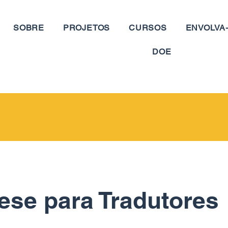
SOBRE
PROJETOS
CURSOS
ENVOLVA
DOE
ese para Tradutores