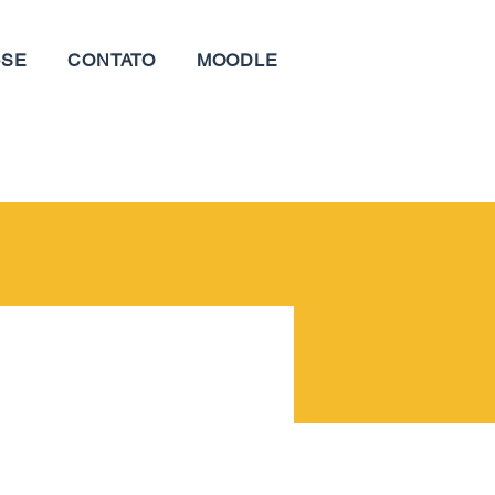
-SE
CONTATO
MOODLE